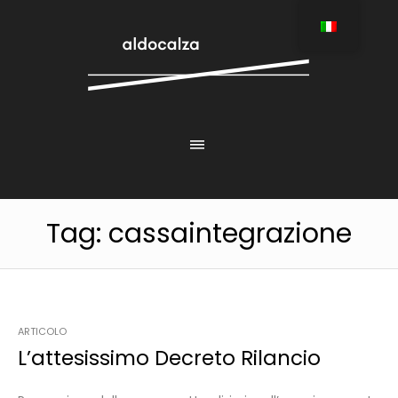
Tag:
cassaintegrazione
ARTICOLO
L’attesissimo Decreto Rilancio