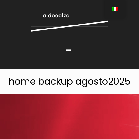
home backup agosto2025