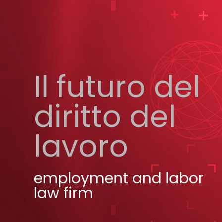
Il futuro del
diritto del
lavoro
employment and labor
law firm