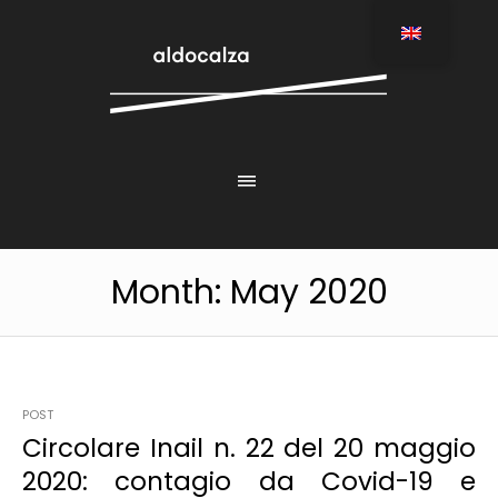
Month:
May 2020
POST
Circolare Inail n. 22 del 20 maggio
2020: contagio da Covid-19 e